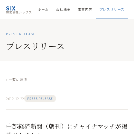
SiX
ホーム
会社概要
事業内容
プレスリリース
株式会社シックス
PRESS RELEASE
プレスリリース
‹ 一覧に戻る
2012.12.22
PRESS RELEASE
中部経済新聞（朝刊）にチャイナマッチが掲