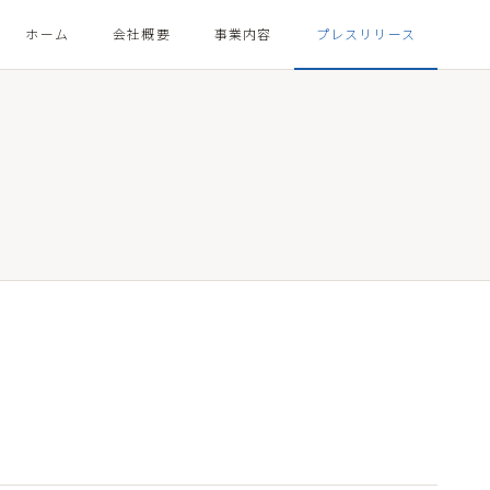
ホーム
会社概要
事業内容
プレスリリース