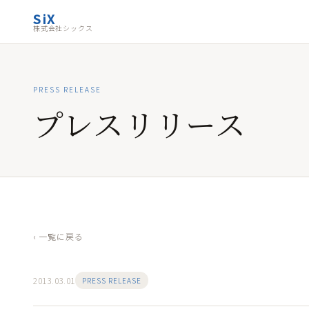
SiX
株式会社シックス
PRESS RELEASE
プレスリリース
‹ 一覧に戻る
2013.03.01
PRESS RELEASE