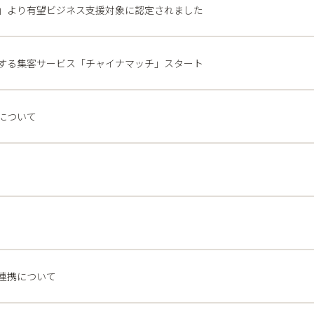
」より有望ビジネス支援対象に認定されました
する集客サービス「チャイナマッチ」スタート
について
連携について