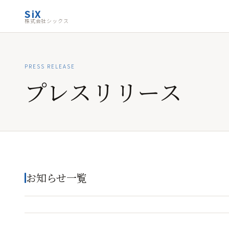
SiX
株式会社シックス
PRESS RELEASE
プレスリリース
お知らせ一覧