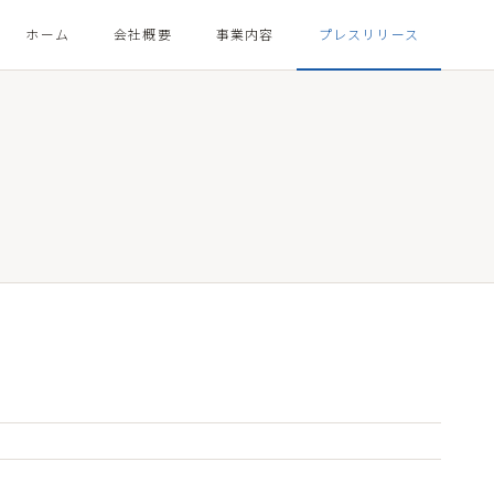
ホーム
会社概要
事業内容
プレスリリース